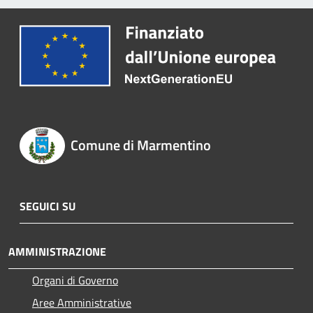
Comune di Marmentino
SEGUICI SU
AMMINISTRAZIONE
Organi di Governo
Aree Amministrative