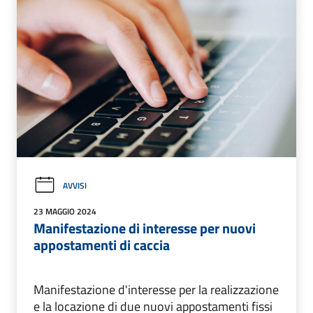
AVVISI
23 MAGGIO 2024
Manifestazione di interesse per nuovi
appostamenti di caccia
Manifestazione d'interesse per la realizzazione
e la locazione di due nuovi appostamenti fissi