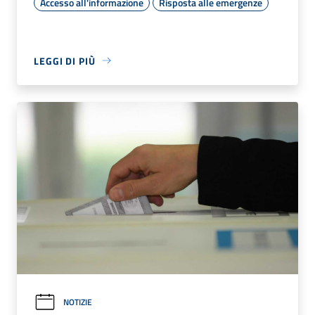
Accesso all'informazione
Risposta alle emergenze
LEGGI DI PIÙ
NOTIZIE