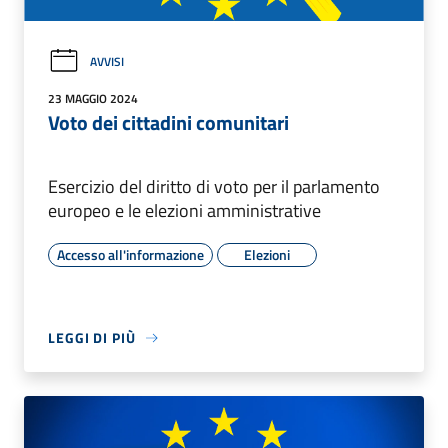
AVVISI
23 MAGGIO 2024
Voto dei cittadini comunitari
Esercizio del diritto di voto per il parlamento
europeo e le elezioni amministrative
Accesso all'informazione
Elezioni
LEGGI DI PIÙ