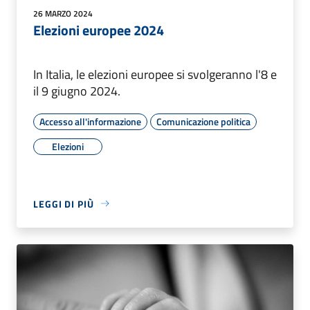
26 MARZO 2024
Elezioni europee 2024
In Italia, le elezioni europee si svolgeranno l'8 e
il 9 giugno 2024.
Accesso all'informazione
Comunicazione politica
Elezioni
LEGGI DI PIÙ