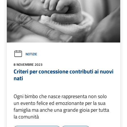
NOTIZIE
8 NOVEMBRE 2023
Criteri per concessione contributi ai nuovi
nati
Ogni bimbo che nasce rappresenta non solo
un evento felice ed emozionante per la sua
famiglia ma anche una grande gioia per tutta
la comunità