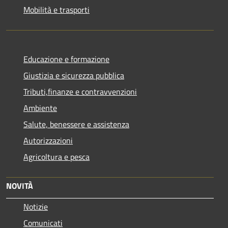
Mobilità e trasporti
Educazione e formazione
Giustizia e sicurezza pubblica
Tributi,finanze e contravvenzioni
Ambiente
Salute, benessere e assistenza
Autorizzazioni
Agricoltura e pesca
NOVITÀ
Notizie
Comunicati