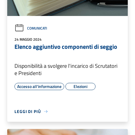
COMUNICATI
24 MAGGIO 2024
Elenco aggiuntivo componenti di seggio
Disponibilità a svolgere l'incarico di Scrutatori
e Presidenti
Accesso all'informazione
Elezioni
LEGGI DI PIÙ