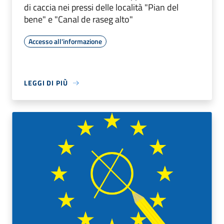
di caccia nei pressi delle località "Pian del
bene" e "Canal de raseg alto"
Accesso all'informazione
LEGGI DI PIÙ