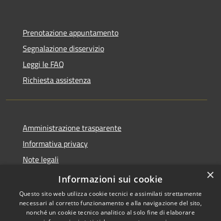
Prenotazione appuntamento
Segnalazione disservizio
Leggi le FAQ
Richiesta assistenza
Amministrazione trasparente
Informativa privacy
Note legali
×
Dichiarazione di accessibilità
Informazioni sui cookie
Questo sito web utilizza cookie tecnici e assimilati strettamente
necessari al corretto funzionamento e alla navigazione del sito,
nonché un cookie tecnico analitico al solo fine di elaborare