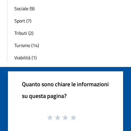
Sociale (9)
Sport (7)
Tributi (2)
Turismo (14)
Viabilità (1)
Quanto sono chiare le informazioni
su questa pagina?