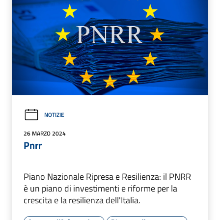
NOTIZIE
26 MARZO 2024
Pnrr
Piano Nazionale Ripresa e Resilienza: il PNRR
è un piano di investimenti e riforme per la
crescita e la resilienza dell'Italia.