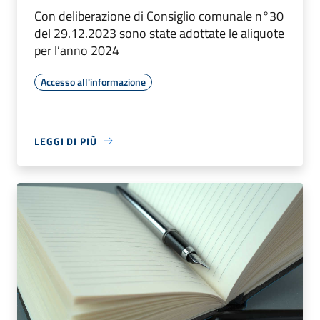
Con deliberazione di Consiglio comunale n°30
del 29.12.2023 sono state adottate le aliquote
per l’anno 2024
Accesso all'informazione
LEGGI DI PIÙ