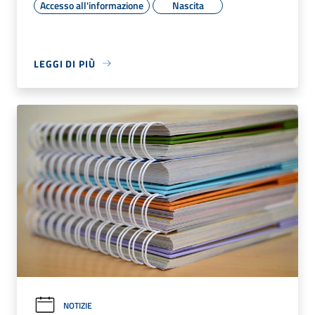
Accesso all'informazione
Nascita
LEGGI DI PIÙ
NOTIZIE