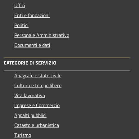
Uffici
Enti e fondazioni
Politici
Personale Amministrativo
Documenti e dati
CATEGORIE DI SERVIZIO
Anagrafe e stato civile
Cultura e tempo libero
Vita lavorativa
Imprese e Commercio
Appalti pubblici
Catasto e urbanistica
Turismo