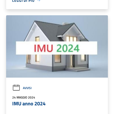
LEGGI DI PIÙ
AVVISI
24 MAGGIO 2024
IMU anno 2024