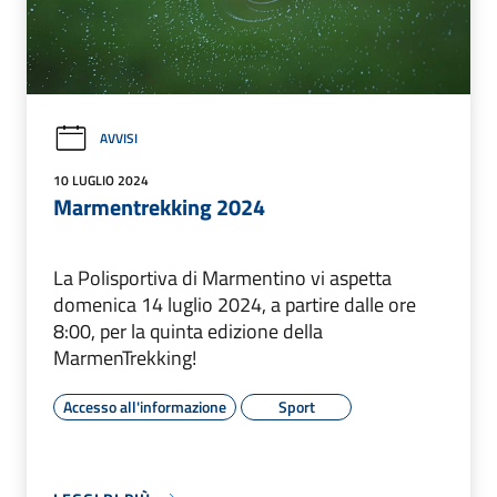
AVVISI
10 LUGLIO 2024
Marmentrekking 2024
La Polisportiva di Marmentino vi aspetta
domenica 14 luglio 2024, a partire dalle ore
8:00, per la quinta edizione della
MarmenTrekking!
Accesso all'informazione
Sport