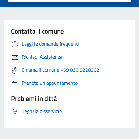
Contatta il comune
Leggi le domande frequenti
Richiedi Assistenza
Chiama il comune +39 030 9228202
Prenota un appuntamento
Problemi in città
Segnala disservizio