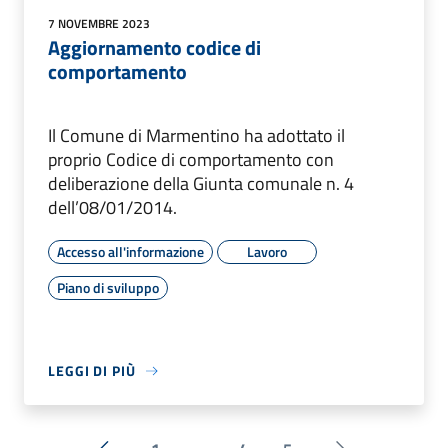
7 NOVEMBRE 2023
Aggiornamento codice di
comportamento
Il Comune di Marmentino ha adottato il
proprio Codice di comportamento con
deliberazione della Giunta comunale n. 4
dell’08/01/2014.
Accesso all'informazione
Lavoro
Piano di sviluppo
LEGGI DI PIÙ