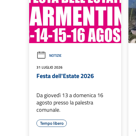
NOTIZIE
31 LUGLIO 2026
Festa dell'Estate 2026
Da giovedì 13 a domenica 16
agosto presso la palestra
comunale.
Tempo libero