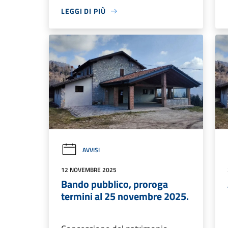
LEGGI DI PIÙ
AVVISI
12 NOVEMBRE 2025
Bando pubblico, proroga
termini al 25 novembre 2025.