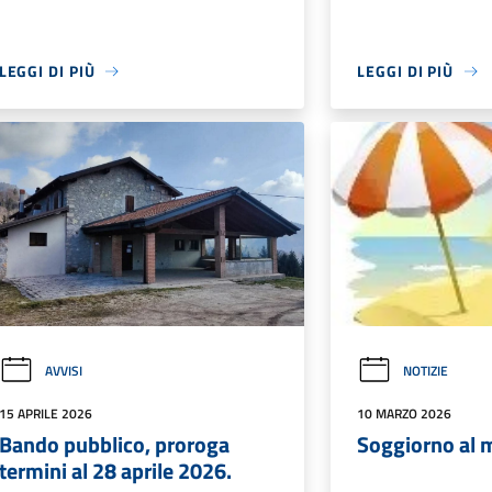
LEGGI DI PIÙ
LEGGI DI PIÙ
AVVISI
NOTIZIE
15 APRILE 2026
10 MARZO 2026
Bando pubblico, proroga
Soggiorno al 
termini al 28 aprile 2026.