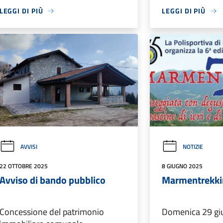
LEGGI DI PIÙ
LEGGI DI PIÙ
AVVISI
NOTIZIE
22 OTTOBRE 2025
8 GIUGNO 2025
Avviso di bando pubblico
Marmentrekkin
Concessione del patrimonio
Domenica 29 gi