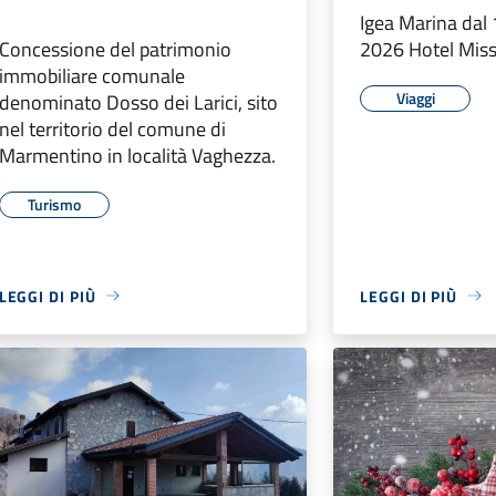
Igea Marina dal 
Concessione del patrimonio
2026 Hotel Miss
immobiliare comunale
Viaggi
denominato Dosso dei Larici, sito
nel territorio del comune di
Marmentino in località Vaghezza.
Turismo
LEGGI DI PIÙ
LEGGI DI PIÙ