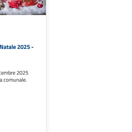
 Natale 2025 -
cembre 2025
ra comunale.