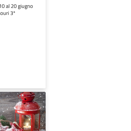
10 al 20 giugno
ouri 3*