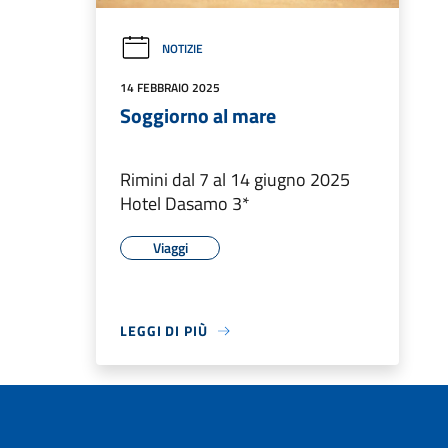
NOTIZIE
14 FEBBRAIO 2025
Soggiorno al mare
Rimini dal 7 al 14 giugno 2025
Hotel Dasamo 3*
Viaggi
LEGGI DI PIÙ