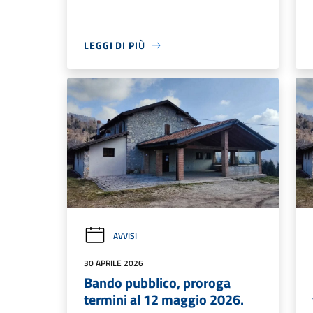
LEGGI DI PIÙ
AVVISI
30 APRILE 2026
Bando pubblico, proroga
termini al 12 maggio 2026.