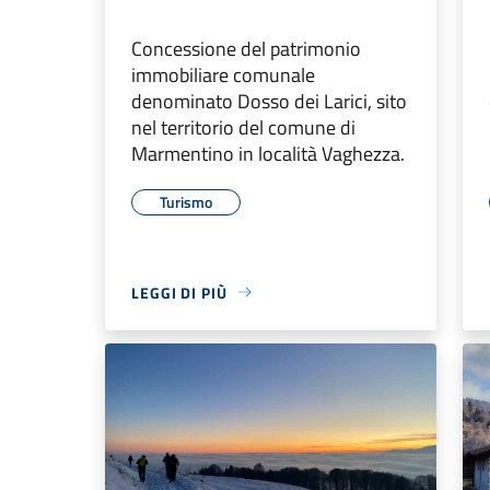
Concessione del patrimonio
immobiliare comunale
denominato Dosso dei Larici, sito
nel territorio del comune di
Marmentino in località Vaghezza.
Turismo
LEGGI DI PIÙ