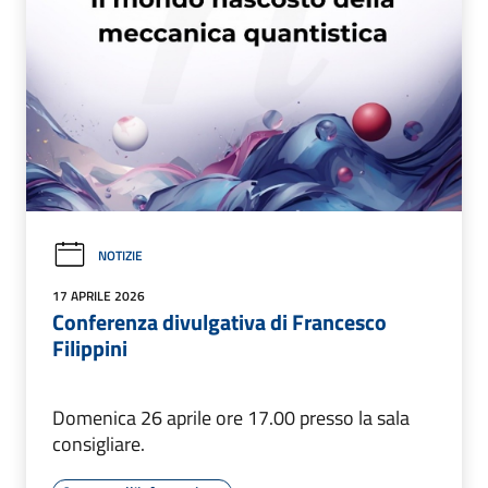
NOTIZIE
17 APRILE 2026
Conferenza divulgativa di Francesco
Filippini
Domenica 26 aprile ore 17.00 presso la sala
consigliare.