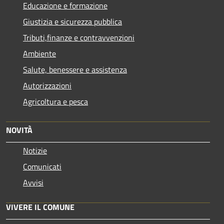
Educazione e formazione
Giustizia e sicurezza pubblica
Tributi,finanze e contravvenzioni
Ambiente
Salute, benessere e assistenza
Autorizzazioni
Agricoltura e pesca
NOVITÀ
Notizie
Comunicati
Avvisi
VIVERE IL COMUNE