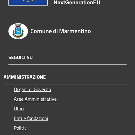
Comune di Marmentino
SEGUICI SU
AMMINISTRAZIONE
Organi di Governo
Aree Amministrative
Uffici
Enti e fondazioni
Politici