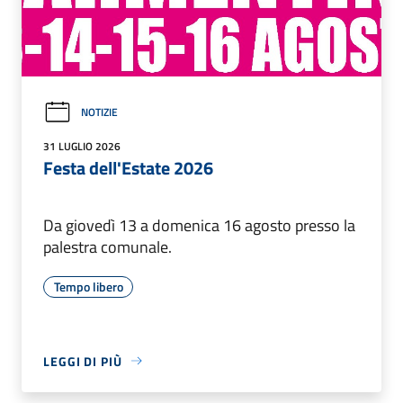
NOTIZIE
31 LUGLIO 2026
Festa dell'Estate 2026
Da giovedì 13 a domenica 16 agosto presso la
palestra comunale.
Tempo libero
LEGGI DI PIÙ