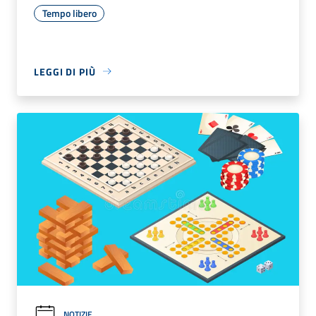
Tempo libero
LEGGI DI PIÙ
NOTIZIE