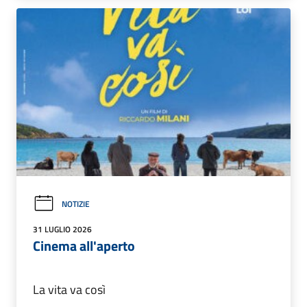
NOTIZIE
31 LUGLIO 2026
Cinema all'aperto
La vita va così