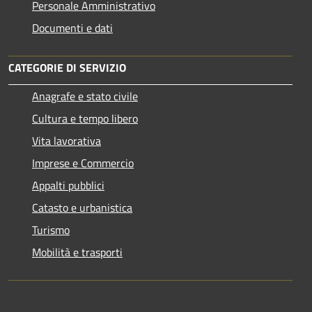
Personale Amministrativo
Documenti e dati
CATEGORIE DI SERVIZIO
Anagrafe e stato civile
Cultura e tempo libero
Vita lavorativa
Imprese e Commercio
Appalti pubblici
Catasto e urbanistica
Turismo
Mobilità e trasporti