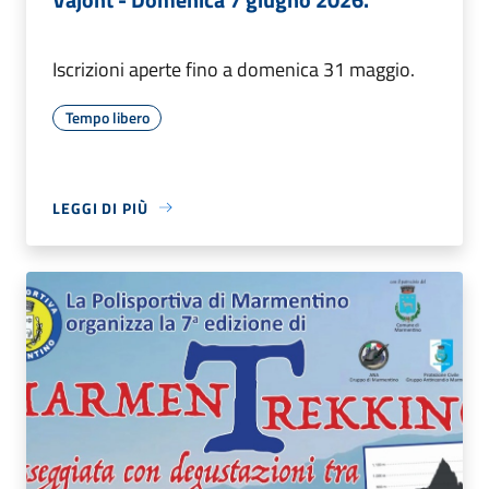
Iscrizioni aperte fino a domenica 31 maggio.
Tempo libero
LEGGI DI PIÙ