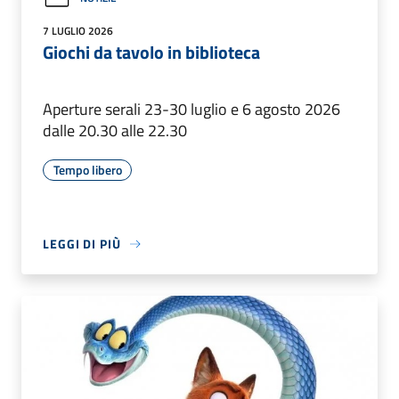
7 LUGLIO 2026
Giochi da tavolo in biblioteca
Aperture serali 23-30 luglio e 6 agosto 2026
dalle 20.30 alle 22.30
Tempo libero
LEGGI DI PIÙ