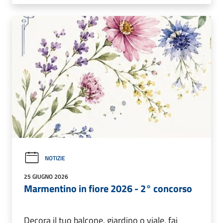
NOTIZIE
25 GIUGNO 2026
Marmentino in fiore 2026 - 2° concorso
Decora il tuo balcone, giardino o viale, fai