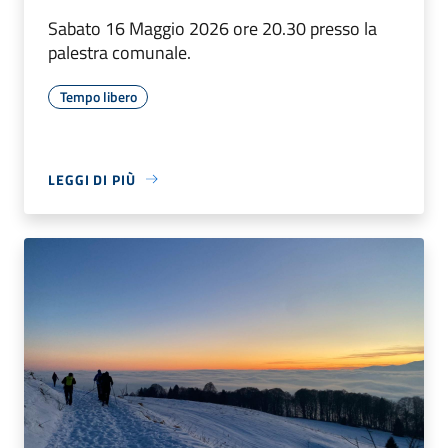
Sabato 16 Maggio 2026 ore 20.30 presso la
palestra comunale.
Tempo libero
LEGGI DI PIÙ