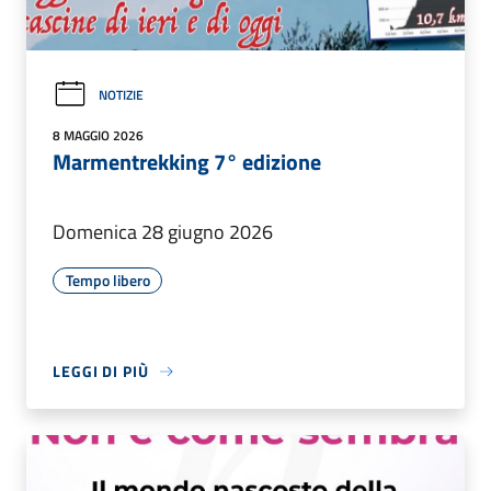
NOTIZIE
8 MAGGIO 2026
Marmentrekking 7° edizione
Domenica 28 giugno 2026
Tempo libero
LEGGI DI PIÙ