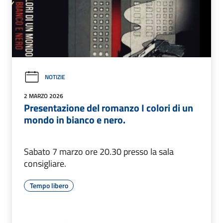
NOTIZIE
2 MARZO 2026
Presentazione del romanzo I colori di un
mondo in bianco e nero.
Sabato 7 marzo ore 20.30 presso la sala
consigliare.
Tempo libero