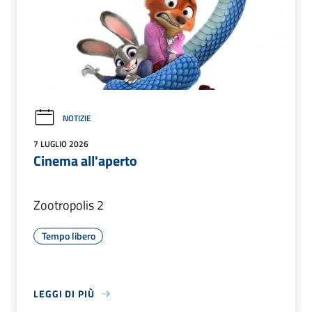
NOTIZIE
7 LUGLIO 2026
Cinema all'aperto
Zootropolis 2
Tempo libero
LEGGI DI PIÙ