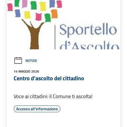
NOTIZIE
14 MAGGIO 2026
Centro d'ascolto del cittadino
Voce ai cittadini: il Comune ti ascolta!
Accesso all'informazione