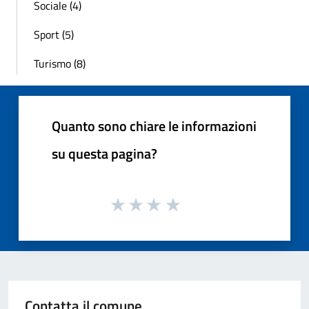
Sociale (4)
Sport (5)
Turismo (8)
Quanto sono chiare le informazioni
su questa pagina?
Contatta il comune