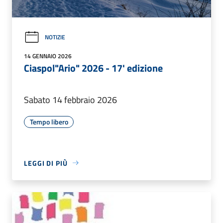
NOTIZIE
14 GENNAIO 2026
Ciaspol"Ario" 2026 - 17' edizione
Sabato 14 febbraio 2026
Tempo libero
LEGGI DI PIÙ