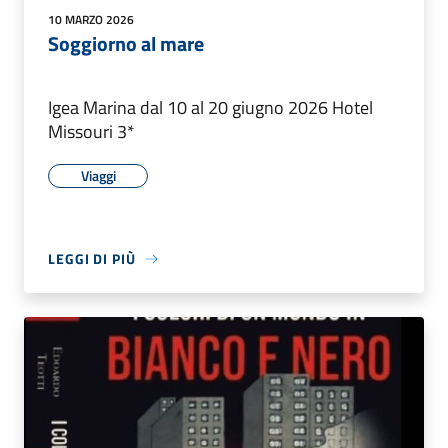
10 MARZO 2026
Soggiorno al mare
Igea Marina dal 10 al 20 giugno 2026 Hotel
Missouri 3*
Viaggi
LEGGI DI PIÙ