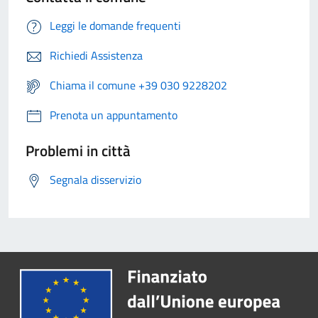
Leggi le domande frequenti
Richiedi Assistenza
Chiama il comune +39 030 9228202
Prenota un appuntamento
Problemi in città
Segnala disservizio