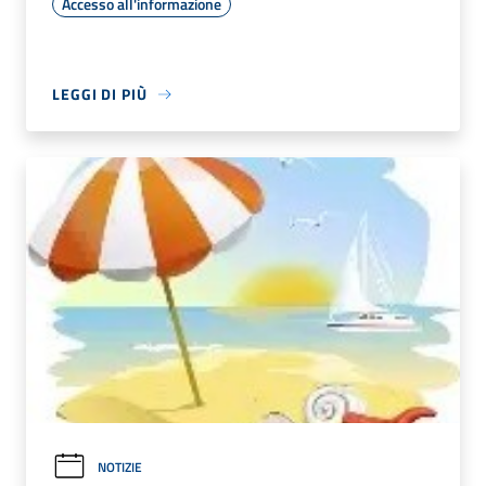
Accesso all'informazione
LEGGI DI PIÙ
NOTIZIE