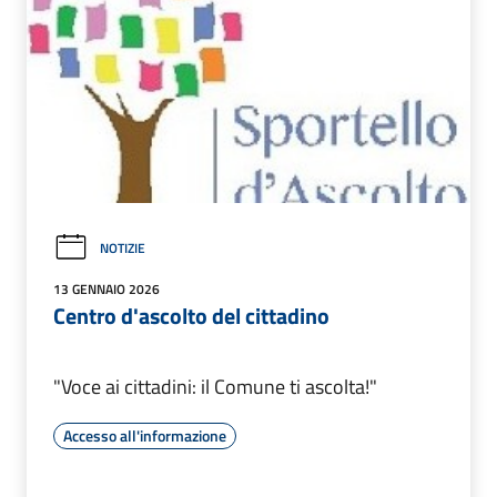
NOTIZIE
13 GENNAIO 2026
Centro d'ascolto del cittadino
"Voce ai cittadini: il Comune ti ascolta!"
Accesso all'informazione