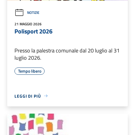
NOTIZIE
21 MAGGIO 2026
Polisport 2026
Presso la palestra comunale dal 20 luglio al 31
luglio 2026.
Tempo libero
LEGGI DI PIÙ