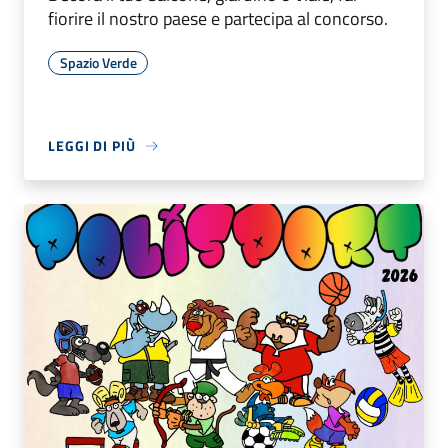
fiorire il nostro paese e partecipa al concorso.
Spazio Verde
LEGGI DI PIÙ