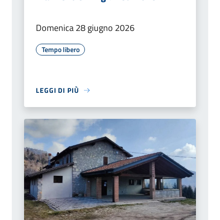
Domenica 28 giugno 2026
Tempo libero
LEGGI DI PIÙ