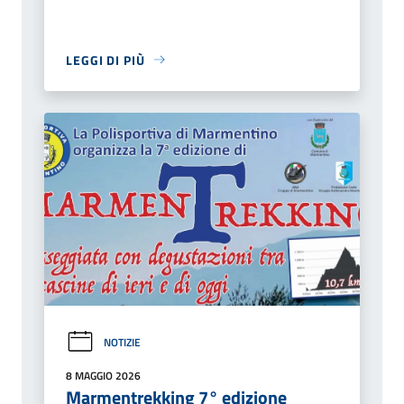
LEGGI DI PIÙ
NOTIZIE
8 MAGGIO 2026
Marmentrekking 7° edizione