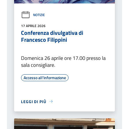
NOTIZIE
17 APRILE 2026
Conferenza divulgativa di
Francesco Filippini
Domenica 26 aprile ore 17.00 presso la
sala consigliare.
Accesso all'informazione
LEGGI DI PIÙ