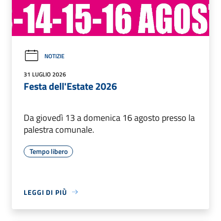
NOTIZIE
31 LUGLIO 2026
Festa dell'Estate 2026
Da giovedì 13 a domenica 16 agosto presso la
palestra comunale.
Tempo libero
LEGGI DI PIÙ