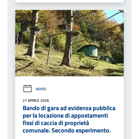
AVVISI
21 APRILE 2026
Bando di gara ad evidenza pubblica
per la locazione di appostamenti
fissi di caccia di proprietà
comunale. Secondo esperimento.