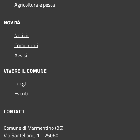
Agricoltura e pesca
NOVITÀ
Notizie
Comunicati
Avvisi
VIVERE IL COMUNE
Luoghi
Eventi
CONTATTI
Comune di Marmentino (BS)
Via Santellone, 1 - 25060