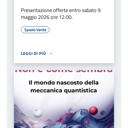
Presentazione offerte entro sabato 9
maggio 2026 ore 12.00.
Spazio Verde
LEGGI DI PIÙ