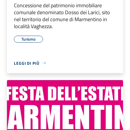
Concessione del patrimonio immobiliare
comunale denominato Dosso dei Larici, sito
nel territorio del comune di Marmentino in
località Vaghezza.
Turismo
LEGGI DI PIÙ