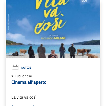
NOTIZIE
31 LUGLIO 2026
Cinema all'aperto
La vita va così