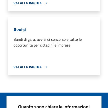
VAI ALLA PAGINA
Avvisi
Bandi di gara, avvisi di concorso e tutte le
opportunità per cittadini e imprese.
VAI ALLA PAGINA
Quanto sono chiare le informazioni