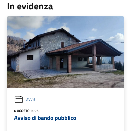
In evidenza
AVVISI
6 AGOSTO 2026
Avviso di bando pubblico