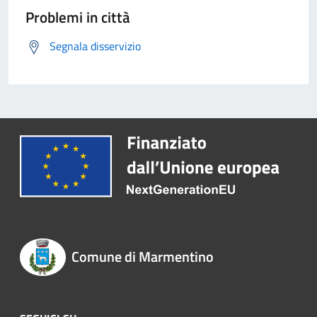
Problemi in città
Segnala disservizio
Comune di Marmentino