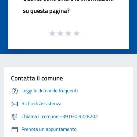
su questa pagina?
Contatta il comune
Leggi le domande frequenti
Richiedi Assistenza
Chiama il comune +39 030 9228202
Prenota un appuntamento