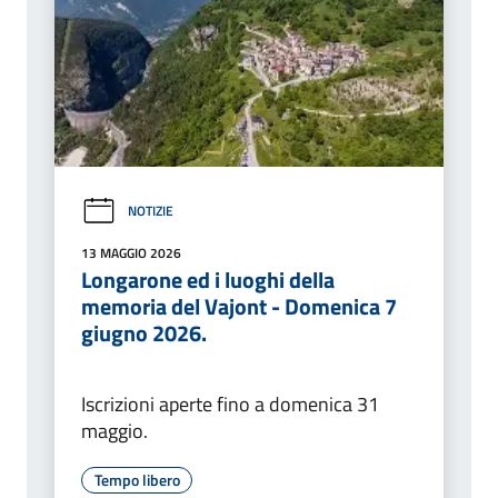
NOTIZIE
13 MAGGIO 2026
Longarone ed i luoghi della
memoria del Vajont - Domenica 7
giugno 2026.
Iscrizioni aperte fino a domenica 31
maggio.
Tempo libero