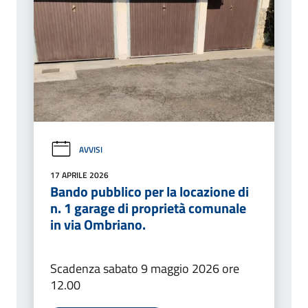
AVVISI
17 APRILE 2026
Bando pubblico per la locazione di
n. 1 garage di proprietà comunale
in via Ombriano.
Scadenza sabato 9 maggio 2026 ore
12.00