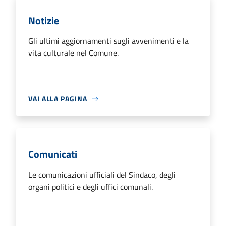
Notizie
Gli ultimi aggiornamenti sugli avvenimenti e la
vita culturale nel Comune.
VAI ALLA PAGINA
Comunicati
Le comunicazioni ufficiali del Sindaco, degli
organi politici e degli uffici comunali.