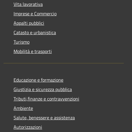
Vita lavorativa
Imprese e Commercio
Appalti pubblici
Catasto e urbanistica
Turismo
Mobilità e trasporti
Educazione e formazione
Giustizia e sicurezza pubblica
Tributi,finanze e contravvenzioni
Ambiente
Salute, benessere e assistenza
Autorizzazioni