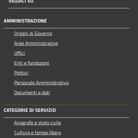
SEGUICI SU
AMMINISTRAZIONE
Organi di Governo
Aree Amministrative
Uffici
Enti e fondazioni
Politici
Personale Amministrativo
Documenti e dati
CATEGORIE DI SERVIZIO
Anagrafe e stato civile
Cultura e tempo libero