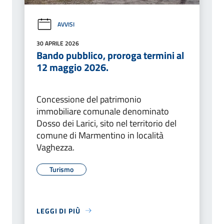
AVVISI
30 APRILE 2026
Bando pubblico, proroga termini al
12 maggio 2026.
Concessione del patrimonio
immobiliare comunale denominato
Dosso dei Larici, sito nel territorio del
comune di Marmentino in località
Vaghezza.
Turismo
LEGGI DI PIÙ