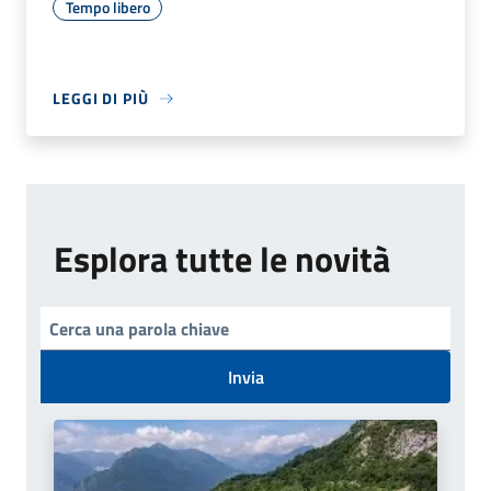
Tempo libero
LEGGI DI PIÙ
Esplora tutte le novità
Invia