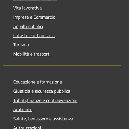
Vita lavorativa
Imprese e Commercio
Appalti pubblici
Catasto e urbanistica
Turismo
Mobilità e trasporti
Educazione e formazione
Giustizia e sicurezza pubblica
Tributi,finanze e contravvenzioni
Ambiente
Salute, benessere e assistenza
Autorizzazioni