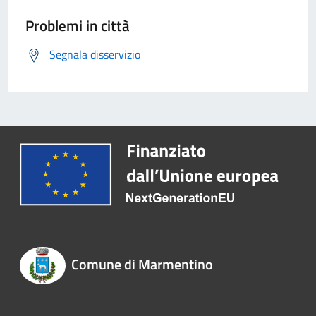
Problemi in città
Segnala disservizio
Comune di Marmentino