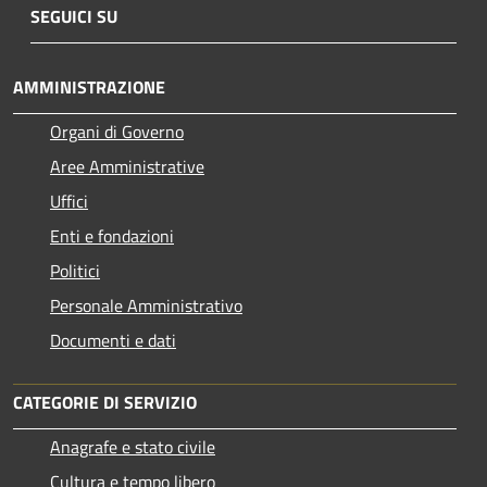
SEGUICI SU
AMMINISTRAZIONE
Organi di Governo
Aree Amministrative
Uffici
Enti e fondazioni
Politici
Personale Amministrativo
Documenti e dati
CATEGORIE DI SERVIZIO
Anagrafe e stato civile
Cultura e tempo libero