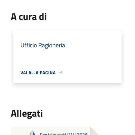
A cura di
Ufficio Ragioneria
VAI ALLA PAGINA
Allegati
Contribuenti IMU 2026