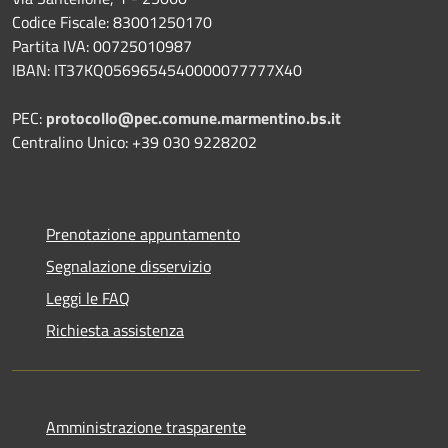
Codice Fiscale: 83001250170
Partita IVA: 00725010987
IBAN: IT37KQ0569654540000077777X40
PEC:
protocollo@pec.comune.marmentino.bs.it
Centralino Unico: +39 030 9228202
Prenotazione appuntamento
Segnalazione disservizio
Leggi le FAQ
Richiesta assistenza
Amministrazione trasparente