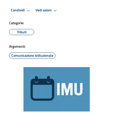
Condividi
Vedi azioni
Categorie:
Tributi
Argomenti:
Comunicazione istituzionale