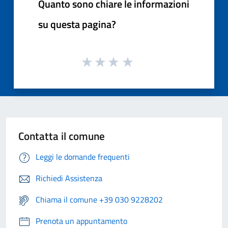
Quanto sono chiare le informazioni
su questa pagina?
Contatta il comune
Leggi le domande frequenti
Richiedi Assistenza
Chiama il comune +39 030 9228202
Prenota un appuntamento