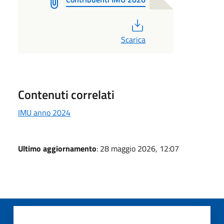
PDF
Scarica
Contenuti correlati
IMU anno 2024
Ultimo aggiornamento
: 28 maggio 2026, 12:07