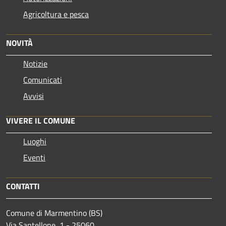
Agricoltura e pesca
NOVITÀ
Notizie
Comunicati
Avvisi
VIVERE IL COMUNE
Luoghi
Eventi
CONTATTI
Comune di Marmentino (BS)
Via Santellone, 1 - 25060