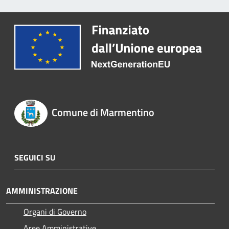
Comune di Marmentino
SEGUICI SU
AMMINISTRAZIONE
Organi di Governo
Aree Amministrative