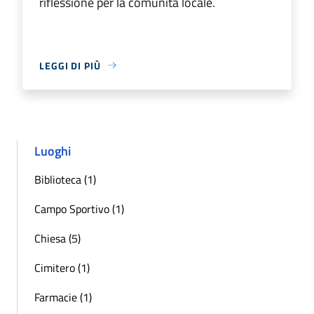
riflessione per la comunità locale.
LEGGI DI PIÙ
Luoghi
Biblioteca (1)
Campo Sportivo (1)
Chiesa (5)
Cimitero (1)
Farmacie (1)