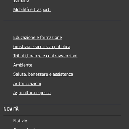
Mobilità e trasporti
Educazione e formazione
Giustizia e sicurezza pubblica
Tributi,finanze e contravvenzioni
Ambiente
Salute, benessere e assistenza
Autorizzazioni
Agricoltura e pesca
NOVITÀ
Notizie