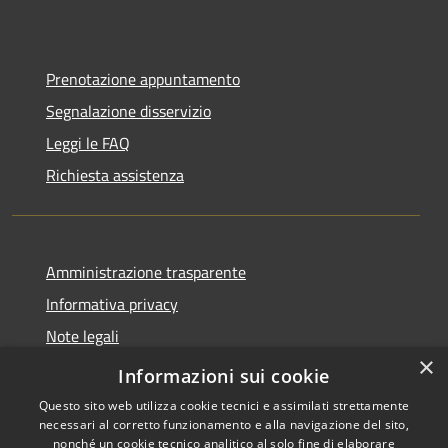
Prenotazione appuntamento
Segnalazione disservizio
Leggi le FAQ
Richiesta assistenza
Amministrazione trasparente
Informativa privacy
Note legali
×
Dichiarazione di accessibilità
Informazioni sui cookie
Questo sito web utilizza cookie tecnici e assimilati strettamente
necessari al corretto funzionamento e alla navigazione del sito,
nonché un cookie tecnico analitico al solo fine di elaborare