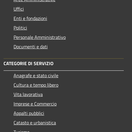
Uffici
Enti e fondazioni
Politici
Personale Amministrativo
Documenti e dati
CATEGORIE DI SERVIZIO
Anagrafe e stato civile
Cultura e tempo libero
Vita lavorativa
Imprese e Commercio
Appalti pubblici
Catasto e urbanistica
Turismo