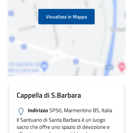
Visualizza in Mappa
Cappella di S.Barbara
Indirizzo
SP50, Marmentino BS, Italia
Il Santuario di Santa Barbara è un luogo
sacro che offre uno spazio di devozione e