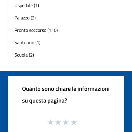
Ospedale (1)
Palazzo (2)
Pronto soccorso (110)
Santuario (1)
Scuola (2)
Quanto sono chiare le informazioni
su questa pagina?