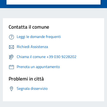
Contatta il comune
Leggi le domande frequenti
Richiedi Assistenza
Chiama il comune +39 030 9228202
Prenota un appuntamento
Problemi in città
Segnala disservizio