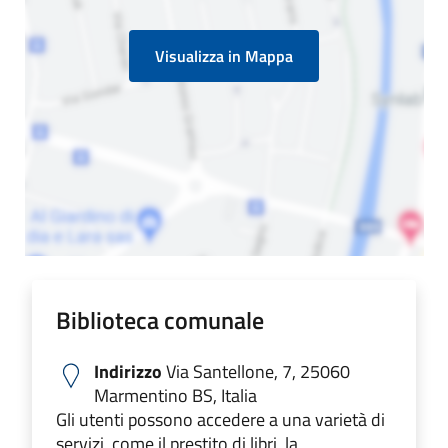
Visualizza in Mappa
Biblioteca comunale
Indirizzo
Via Santellone, 7, 25060
Marmentino BS, Italia
Gli utenti possono accedere a una varietà di
servizi, come il prestito di libri, la