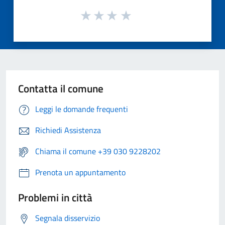
Contatta il comune
Leggi le domande frequenti
Richiedi Assistenza
Chiama il comune +39 030 9228202
Prenota un appuntamento
Problemi in città
Segnala disservizio