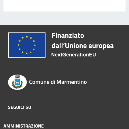
Comune di Marmentino
SEGUICI SU
AMMINISTRAZIONE