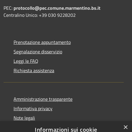
PEC:
protocollo@pec.comune.marmentino.bs.it
Centralino Unico: +39 030 9228202
Prenotazione appuntamento
Segnalazione disservizio
Leggi le FAQ
Richiesta assistenza
Amministrazione trasparente
Informativa privacy
Note legali
×
Dichiarazione di accessibilità
Informazioni sui cookie