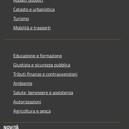
Catasto e urbanistica
Turismo
Mobilità e trasporti
Educazione e formazione
Giustizia e sicurezza pubblica
Tributi,finanze e contravvenzioni
Ambiente
Salute, benessere e assistenza
Autorizzazioni
Agricoltura e pesca
NOVITÀ