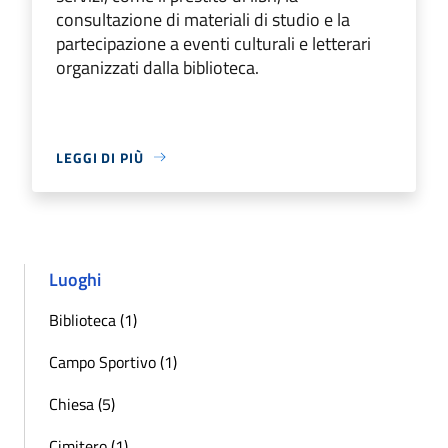
consultazione di materiali di studio e la
partecipazione a eventi culturali e letterari
organizzati dalla biblioteca.
LEGGI DI PIÙ
Luoghi
Biblioteca (1)
Campo Sportivo (1)
Chiesa (5)
Cimitero (1)