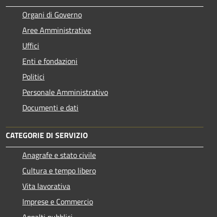
Organi di Governo
Aree Amministrative
Uffici
Enti e fondazioni
Politici
Personale Amministrativo
Documenti e dati
CATEGORIE DI SERVIZIO
Anagrafe e stato civile
Cultura e tempo libero
Vita lavorativa
Imprese e Commercio
Appalti pubblici