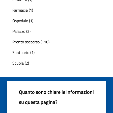
Farmacie (1)
Ospedale (1)
Palazzo (2)
Pronto soccorso (110)
Santuario (1)
Scuola (2)
Quanto sono chiare le informazioni
su questa pagina?