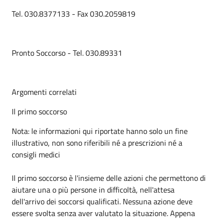
Tel. 030.8377133 - Fax 030.2059819
Pronto Soccorso - Tel. 030.89331
Argomenti correlati
Il primo soccorso
Nota: le informazioni qui riportate hanno solo un fine
illustrativo, non sono riferibili né a prescrizioni né a
consigli medici
Il primo soccorso è l'insieme delle azioni che permettono di
aiutare una o più persone in difficoltà, nell'attesa
dell'arrivo dei soccorsi qualificati. Nessuna azione deve
essere svolta senza aver valutato la situazione. Appena