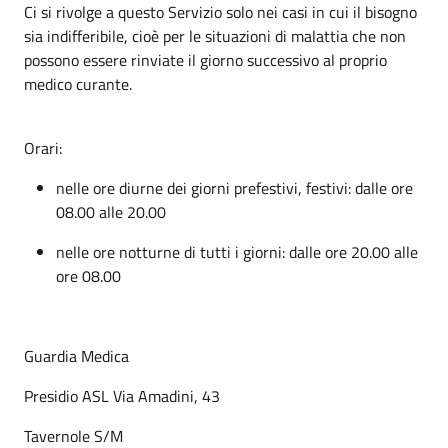
Ci si rivolge a questo Servizio solo nei casi in cui il bisogno
sia indifferibile, cioè per le situazioni di malattia che non
possono essere rinviate il giorno successivo al proprio
medico curante.
Orari:
nelle ore diurne dei giorni prefestivi, festivi: dalle ore
08.00 alle 20.00
nelle ore notturne di tutti i giorni: dalle ore 20.00 alle
ore 08.00
Guardia Medica
Presidio ASL Via Amadini, 43
Tavernole S/M