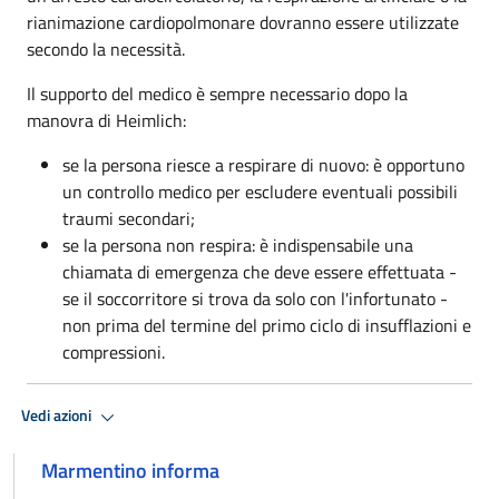
rianimazione cardiopolmonare dovranno essere utilizzate
secondo la necessità.
Il supporto del medico è sempre necessario dopo la
manovra di Heimlich:
se la persona riesce a respirare di nuovo: è opportuno
un controllo medico per escludere eventuali possibili
traumi secondari;
se la persona non respira: è indispensabile una
chiamata di emergenza che deve essere effettuata -
se il soccorritore si trova da solo con l'infortunato -
non prima del termine del primo ciclo di insufflazioni e
compressioni.
Vedi azioni
Marmentino informa