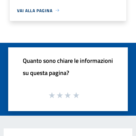
VAI ALLA PAGINA
Quanto sono chiare le informazioni
su questa pagina?