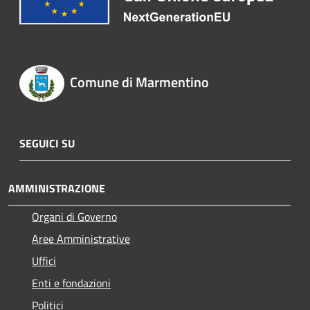
Comune di Marmentino
SEGUICI SU
AMMINISTRAZIONE
Organi di Governo
Aree Amministrative
Uffici
Enti e fondazioni
Politici