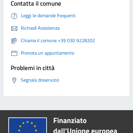
Contatta il comune
Leggi le domande frequenti
Richiedi Assistenza
Chiama il comune +39 030 9228202
Prenota un appuntamento
Problemi in città
Segnala disservizio