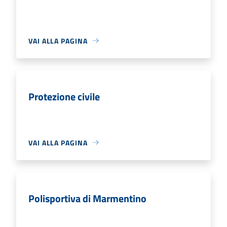
VAI ALLA PAGINA
Protezione civile
VAI ALLA PAGINA
Polisportiva di Marmentino