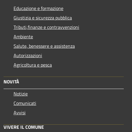
Educazione e formazione
Giustizia e sicurezza pubblica
Tributi,finanze e contravvenzioni
Ambiente
Salute, benessere e assistenza
Autorizzazioni
Agricoltura e pesca
NOVITÀ
Notizie
Comunicati
Avvisi
VIVERE IL COMUNE