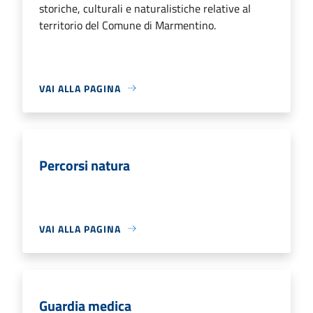
storiche, culturali e naturalistiche relative al
territorio del Comune di Marmentino.
VAI ALLA PAGINA
Percorsi natura
VAI ALLA PAGINA
Guardia medica