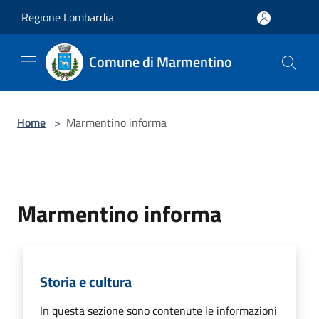
Salta al contenuto principale
Regione Lombardia
Comune di Marmentino
Home
>
Marmentino informa
Marmentino informa
Storia e cultura
In questa sezione sono contenute le informazioni