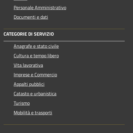
Personale Amministrativo
Documenti e dati
CATEGORIE DI SERVIZIO
Anagrafe e stato civile
Cultura e tempo libero
Vita lavorativa
Imprese e Commercio
Appalti pubblici
Catasto e urbanistica
Turismo
Mobilità e trasporti