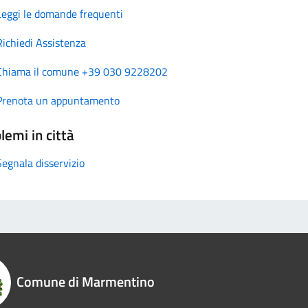
Leggi le domande frequenti
Richiedi Assistenza
Chiama il comune +39 030 9228202
Prenota un appuntamento
lemi in città
Segnala disservizio
Comune di Marmentino