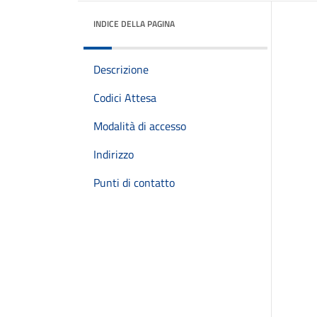
INDICE DELLA PAGINA
Descrizione
Codici Attesa
Modalità di accesso
Indirizzo
Punti di contatto