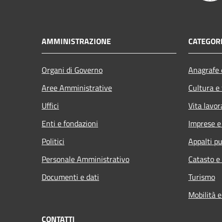
AMMINISTRAZIONE
CATEGORI
Organi di Governo
Anagrafe e
Aree Amministrative
Cultura e
Uffici
Vita lavor
Enti e fondazioni
Imprese 
Politici
Appalti pu
Personale Amministrativo
Catasto e
Documenti e dati
Turismo
Mobilità e
CONTATTI