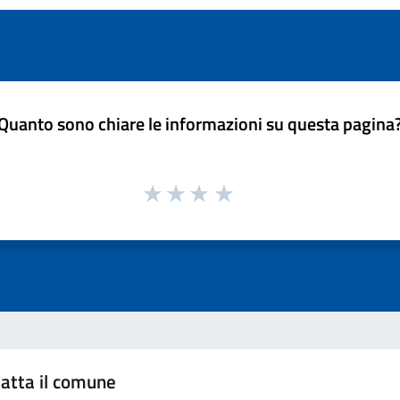
Quanto sono chiare le informazioni su questa pagina
atta il comune