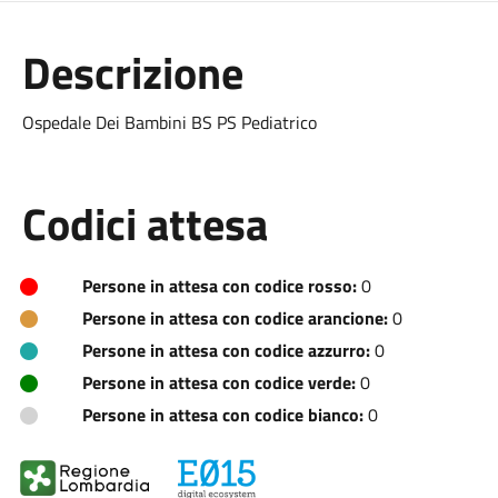
Descrizione
Ospedale Dei Bambini BS PS Pediatrico
Codici attesa
Persone in attesa con codice rosso:
0
Persone in attesa con codice arancione:
0
Persone in attesa con codice azzurro:
0
Persone in attesa con codice verde:
0
Persone in attesa con codice bianco:
0