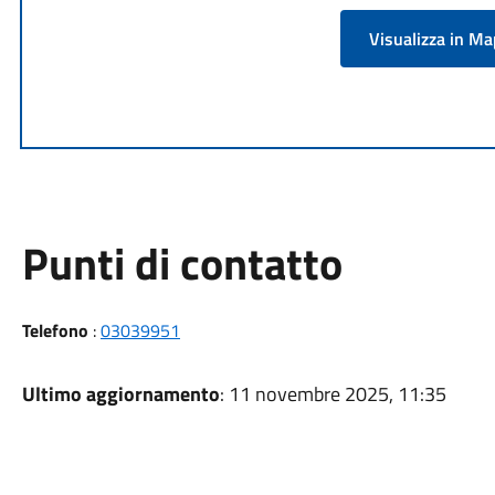
Visualizza in M
Punti di contatto
Telefono
:
03039951
Ultimo aggiornamento
: 11 novembre 2025, 11:35