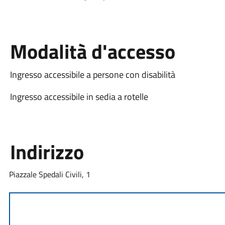
Modalità d'accesso
Ingresso accessibile a persone con disabilità
Ingresso accessibile in sedia a rotelle
Indirizzo
Piazzale Spedali Civili, 1