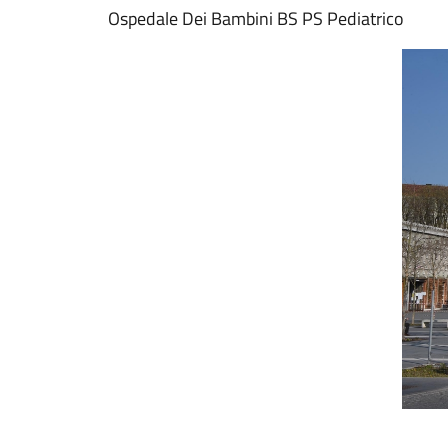
Ospedale Dei Bambini BS PS Pediatrico