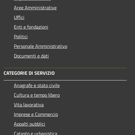
Aree Amministrative
Uffici
Enti e fondazioni
Politici
Personale Amministrativo
Documenti e dati
CATEGORIE DI SERVIZIO
Anagrafe e stato civile
Cultura e tempo libero
Vita lavorativa
Imprese e Commercio
Appalti pubblici
Catasto e urbanistica