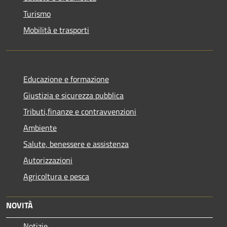
Turismo
Mobilità e trasporti
Educazione e formazione
Giustizia e sicurezza pubblica
Tributi,finanze e contravvenzioni
Ambiente
Salute, benessere e assistenza
Autorizzazioni
Agricoltura e pesca
NOVITÀ
Notizie