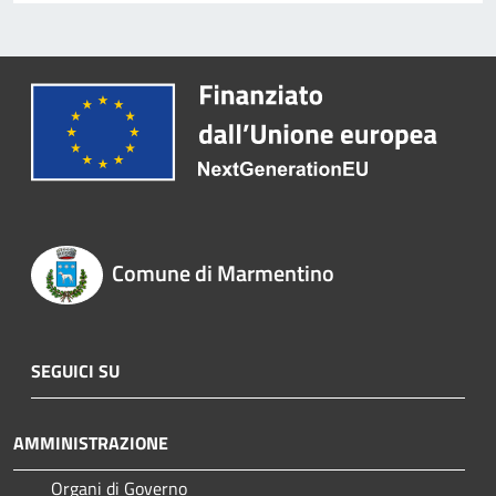
Comune di Marmentino
SEGUICI SU
AMMINISTRAZIONE
Organi di Governo