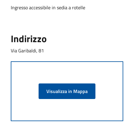
Ingresso accessibile in sedia a rotelle
Indirizzo
Via Garibaldi, 81
Visualizza in Mappa