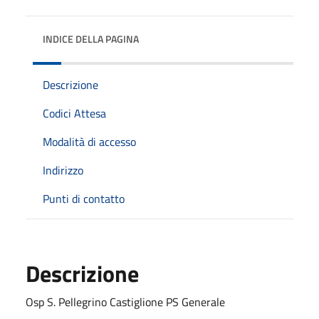
INDICE DELLA PAGINA
Descrizione
Codici Attesa
Modalità di accesso
Indirizzo
Punti di contatto
Descrizione
Osp S. Pellegrino Castiglione PS Generale