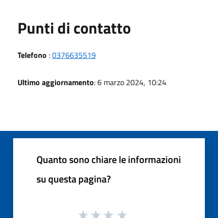
Punti di contatto
Telefono
:
0376635519
Ultimo aggiornamento
: 6 marzo 2024, 10:24
Quanto sono chiare le informazioni
su questa pagina?