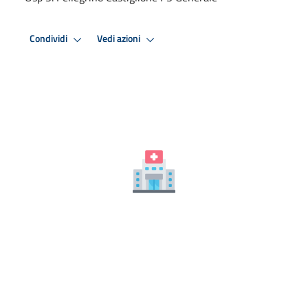
Condividi
Vedi azioni