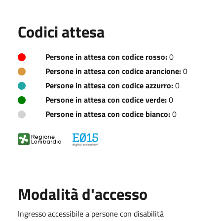
Codici attesa
Persone in attesa con codice rosso:
0
Persone in attesa con codice arancione:
0
Persone in attesa con codice azzurro:
0
Persone in attesa con codice verde:
0
Persone in attesa con codice bianco:
0
Modalità d'accesso
Ingresso accessibile a persone con disabilità