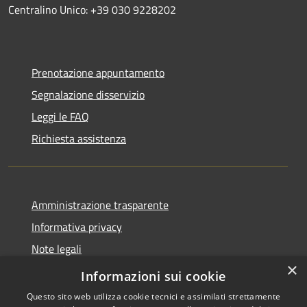
Centralino Unico: +39 030 9228202
Prenotazione appuntamento
Segnalazione disservizio
Leggi le FAQ
Richiesta assistenza
Amministrazione trasparente
Informativa privacy
Note legali
×
Dichiarazione di accessibilità
Informazioni sui cookie
Questo sito web utilizza cookie tecnici e assimilati strettamente