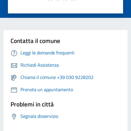
Contatta il comune
Leggi le domande frequenti
Richiedi Assistenza
Chiama il comune +39 030 9228202
Prenota un appuntamento
Problemi in città
Segnala disservizio