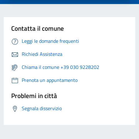
Contatta il comune
Leggi le domande frequenti
Richiedi Assistenza
Chiama il comune +39 030 9228202
Prenota un appuntamento
Problemi in città
Segnala disservizio