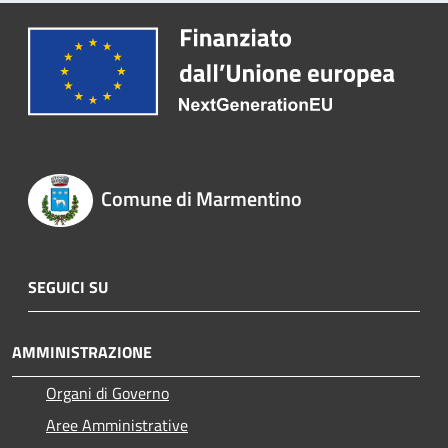
Comune di Marmentino
SEGUICI SU
AMMINISTRAZIONE
Organi di Governo
Aree Amministrative