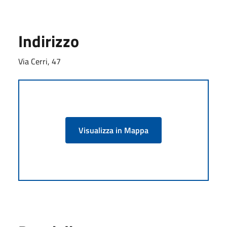
Indirizzo
Via Cerri, 47
Visualizza in Mappa