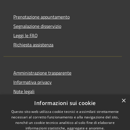
Prenotazione appuntamento
Segnalazione disservizio
Leggi le FAQ
Richiesta assistenza
Amministrazione trasparente
Informativa privacy
Note legali
×
Dichiarazione di accessibilità
Informazioni sui cookie
Questo sito web utilizza cookie tecnici e assimilati strettamente
necessari al corretto funzionamento e alla navigazione del sito,
nonché un cookie tecnico analitico al solo fine di elaborare
informazioni statistiche, aggregate e anonime.
Copyright © 2026 • Comune di