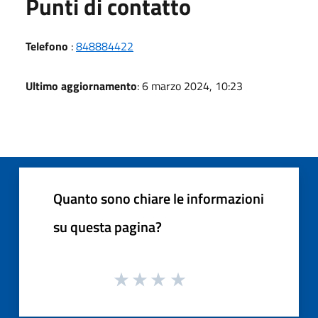
Punti di contatto
Telefono
:
848884422
Ultimo aggiornamento
: 6 marzo 2024, 10:23
Quanto sono chiare le informazioni
su questa pagina?