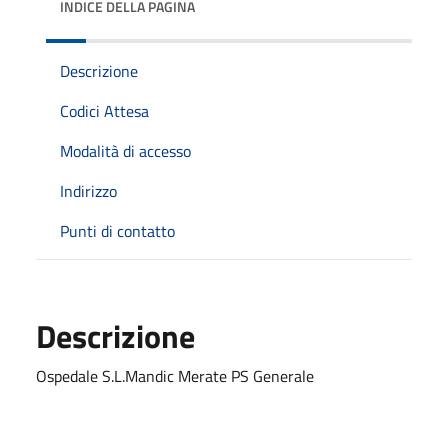
INDICE DELLA PAGINA
Descrizione
Codici Attesa
Modalità di accesso
Indirizzo
Punti di contatto
Descrizione
Ospedale S.L.Mandic Merate PS Generale