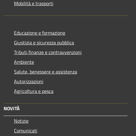
Mobilità e trasporti
Educazione e formazione
Giustizia e sicurezza pubblica
Tributi,finanze e contravvenzioni
Ambiente
Salute, benessere e assistenza
Autorizzazioni
Agricoltura e pesca
NOVITÀ
Notizie
Comunicati