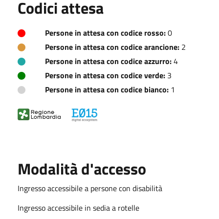
Codici attesa
Persone in attesa con codice rosso:
0
Persone in attesa con codice arancione:
2
Persone in attesa con codice azzurro:
4
Persone in attesa con codice verde:
3
Persone in attesa con codice bianco:
1
Modalità d'accesso
Ingresso accessibile a persone con disabilità
Ingresso accessibile in sedia a rotelle