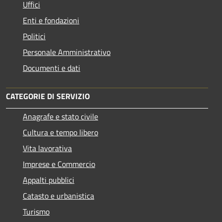
Uffici
Enti e fondazioni
Politici
Personale Amministrativo
Documenti e dati
CATEGORIE DI SERVIZIO
Anagrafe e stato civile
Cultura e tempo libero
Vita lavorativa
Imprese e Commercio
Appalti pubblici
Catasto e urbanistica
Turismo