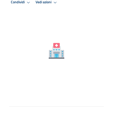
Condividi
Vedi azioni