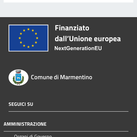
Comune di Marmentino
SEGUICI SU
AMMINISTRAZIONE
Organi di Governo