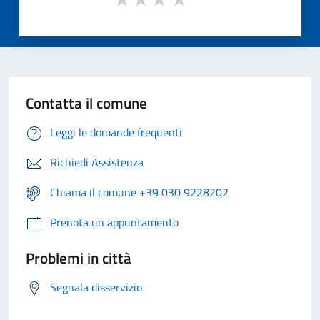
Contatta il comune
Leggi le domande frequenti
Richiedi Assistenza
Chiama il comune +39 030 9228202
Prenota un appuntamento
Problemi in città
Segnala disservizio