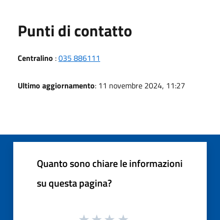
Punti di contatto
Centralino
:
035 886111
Ultimo aggiornamento
: 11 novembre 2024, 11:27
Quanto sono chiare le informazioni
su questa pagina?