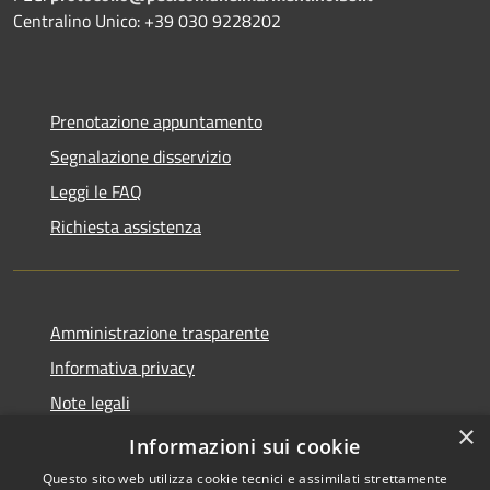
Centralino Unico: +39 030 9228202
Prenotazione appuntamento
Segnalazione disservizio
Leggi le FAQ
Richiesta assistenza
Amministrazione trasparente
Informativa privacy
Note legali
×
Dichiarazione di accessibilità
Informazioni sui cookie
Questo sito web utilizza cookie tecnici e assimilati strettamente