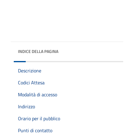
INDICE DELLA PAGINA
Descrizione
Codici Attesa
Modalità di accesso
Indirizzo
Orario per il pubblico
Punti di contatto