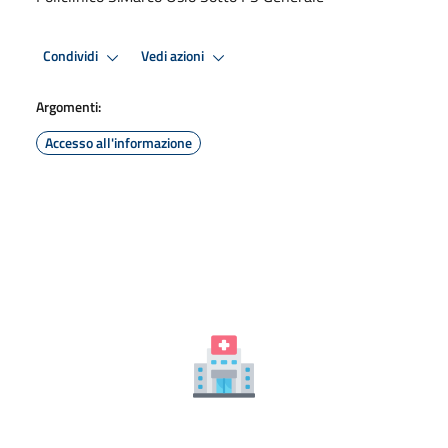
Condividi
Vedi azioni
Argomenti:
Accesso all'informazione