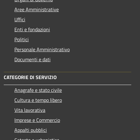
Aree Amministrative
Uffici
Enti e fondazioni
Politici
Personale Amministrativo
Documenti e dati
CATEGORIE DI SERVIZIO
Anagrafe e stato civile
Cultura e tempo libero
Vita lavorativa
Imprese e Commercio
Appalti pubblici