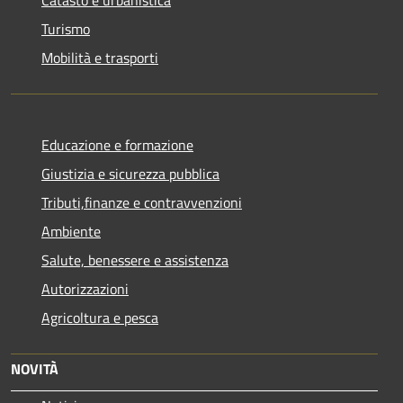
Catasto e urbanistica
Turismo
Mobilità e trasporti
Educazione e formazione
Giustizia e sicurezza pubblica
Tributi,finanze e contravvenzioni
Ambiente
Salute, benessere e assistenza
Autorizzazioni
Agricoltura e pesca
NOVITÀ