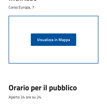
Corso Europa, 7
Visualizza in Mappa
Orario per il pubblico
Aperto 24 ore su 24.