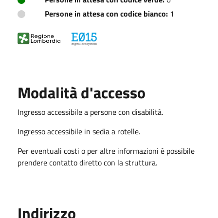
Persone in attesa con codice bianco:
1
Modalità d'accesso
Ingresso accessibile a persone con disabilità.
Ingresso accessibile in sedia a rotelle.
Per eventuali costi o per altre informazioni è possibile
prendere contatto diretto con la struttura.
Indirizzo