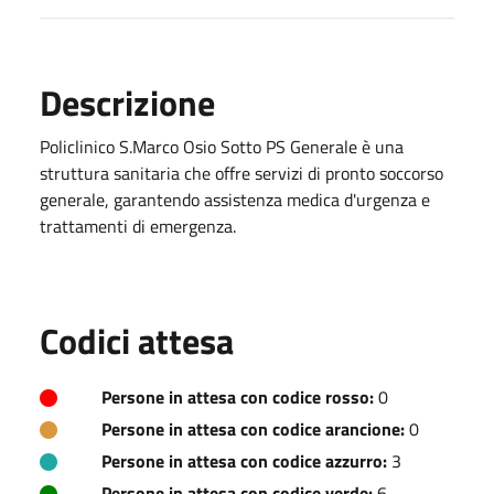
Descrizione
Policlinico S.Marco Osio Sotto PS Generale è una
struttura sanitaria che offre servizi di pronto soccorso
generale, garantendo assistenza medica d'urgenza e
trattamenti di emergenza.
Codici attesa
Persone in attesa con codice rosso:
0
Persone in attesa con codice arancione:
0
Persone in attesa con codice azzurro:
3
Persone in attesa con codice verde:
6