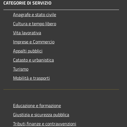
CATEGORIE DI SERVIZIO
Anagrafe e stato civile
Cultura e tempo libero
Vita lavorativa
Imprese e Commercio
Appalti pubblici
Catasto e urbanistica
Turismo
Mobilità e trasporti
Educazione e formazione
Giustizia e sicurezza pubblica
Tributi,finanze e contravvenzioni