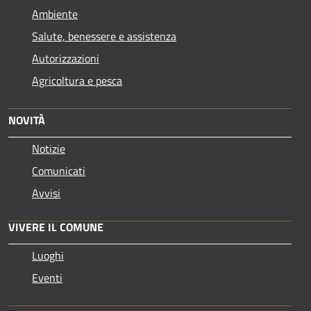
Ambiente
Salute, benessere e assistenza
Autorizzazioni
Agricoltura e pesca
NOVITÀ
Notizie
Comunicati
Avvisi
VIVERE IL COMUNE
Luoghi
Eventi