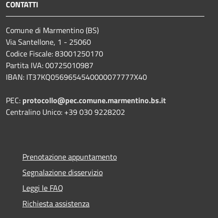
CONTATTI
Comune di Marmentino (BS)
Via Santellone, 1 - 25060
Codice Fiscale: 83001250170
Partita IVA: 00725010987
IBAN: IT37KQ0569654540000077777X40
PEC:
protocollo@pec.comune.marmentino.bs.it
Centralino Unico: +39 030 9228202
Prenotazione appuntamento
Segnalazione disservizio
Leggi le FAQ
Richiesta assistenza