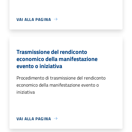
VAI ALLA PAGINA
Trasmissione del rendiconto
economico della manifestazione
evento o iniziativa
Procedimento di trasmissione del rendiconto
economico della manifestazione evento o
iniziativa
VAI ALLA PAGINA