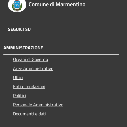
Comune di Marmentino
SEGUICI SU
AMMINISTRAZIONE
Organi di Governo
Aree Amministrative
Uffici
Enti e fondazioni
Politici
Personale Amministrativo
Documenti e dati