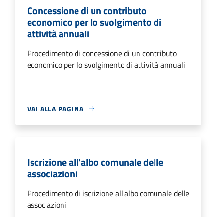
Concessione di un contributo
economico per lo svolgimento di
attività annuali
Procedimento di concessione di un contributo
economico per lo svolgimento di attività annuali
VAI ALLA PAGINA
Iscrizione all'albo comunale delle
associazioni
Procedimento di iscrizione all'albo comunale delle
associazioni