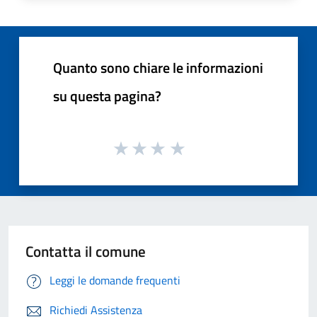
Quanto sono chiare le informazioni
su questa pagina?
Contatta il comune
Leggi le domande frequenti
Richiedi Assistenza