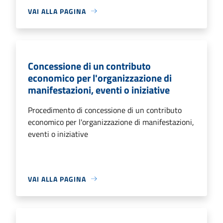
VAI ALLA PAGINA
Concessione di un contributo
economico per l'organizzazione di
manifestazioni, eventi o iniziative
Procedimento di concessione di un contributo
economico per l'organizzazione di manifestazioni,
eventi o iniziative
VAI ALLA PAGINA