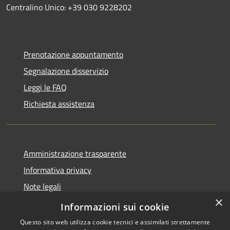
Centralino Unico: +39 030 9228202
Prenotazione appuntamento
Segnalazione disservizio
Leggi le FAQ
Richiesta assistenza
Amministrazione trasparente
Informativa privacy
Note legali
×
Dichiarazione di accessibilità
Informazioni sui cookie
Questo sito web utilizza cookie tecnici e assimilati strettamente