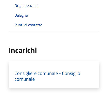
Organizzazioni
Deleghe
Punti di contatto
Incarichi
Consigliere comunale - Consiglio
comunale