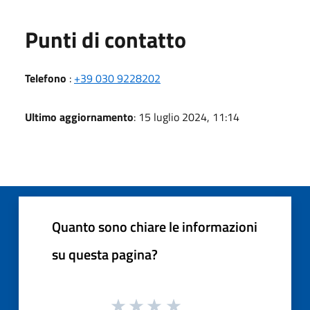
Punti di contatto
Telefono
:
+39 030 9228202
Ultimo aggiornamento
: 15 luglio 2024, 11:14
Quanto sono chiare le informazioni
su questa pagina?