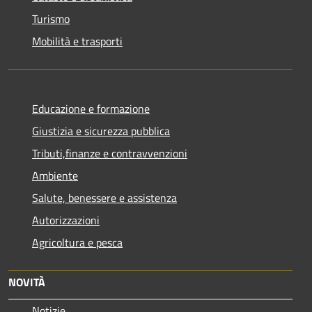
Turismo
Mobilità e trasporti
Educazione e formazione
Giustizia e sicurezza pubblica
Tributi,finanze e contravvenzioni
Ambiente
Salute, benessere e assistenza
Autorizzazioni
Agricoltura e pesca
NOVITÀ
Notizie