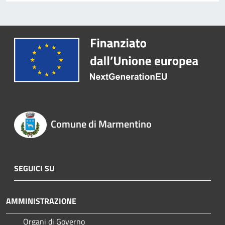
Comune di Marmentino
SEGUICI SU
AMMINISTRAZIONE
Organi di Governo