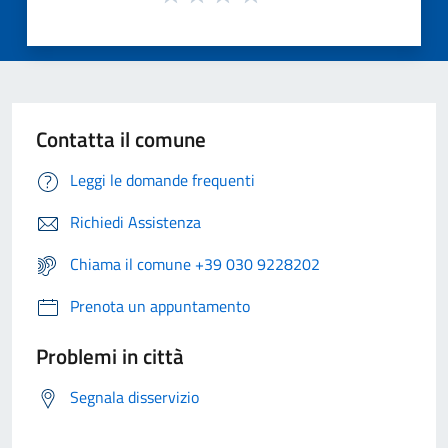
Contatta il comune
Leggi le domande frequenti
Richiedi Assistenza
Chiama il comune +39 030 9228202
Prenota un appuntamento
Problemi in città
Segnala disservizio