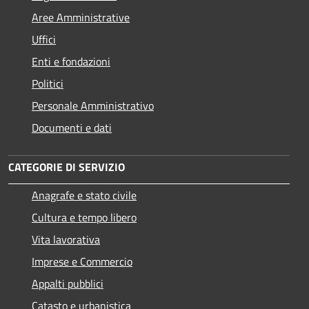
Aree Amministrative
Uffici
Enti e fondazioni
Politici
Personale Amministrativo
Documenti e dati
CATEGORIE DI SERVIZIO
Anagrafe e stato civile
Cultura e tempo libero
Vita lavorativa
Imprese e Commercio
Appalti pubblici
Catasto e urbanistica