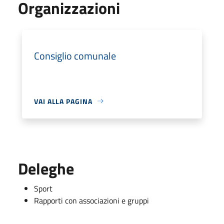
Organizzazioni
Consiglio comunale
VAI ALLA PAGINA
Deleghe
Sport
Rapporti con associazioni e gruppi