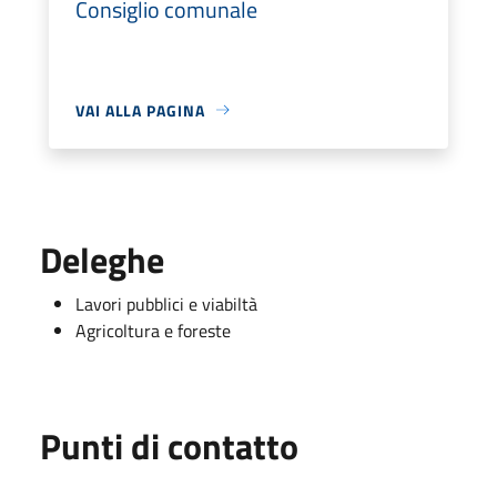
Consiglio comunale
VAI ALLA PAGINA
Deleghe
Lavori pubblici e viabiltà
Agricoltura e foreste
Punti di contatto