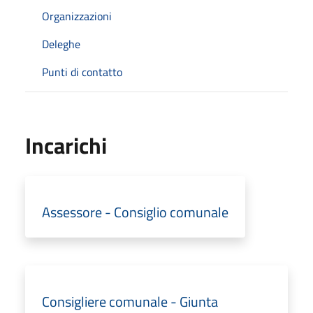
Organizzazioni
Deleghe
Punti di contatto
Incarichi
Assessore - Consiglio comunale
Consigliere comunale - Giunta