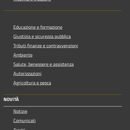
Educazione e formazione
Giustizia e sicurezza pubblica
Tributi,finanze e contravvenzioni
Ambiente
Salute, benessere e assistenza
Autorizzazioni
Agricoltura e pesca
NOVITÀ
Notizie
Comunicati
Avvisi