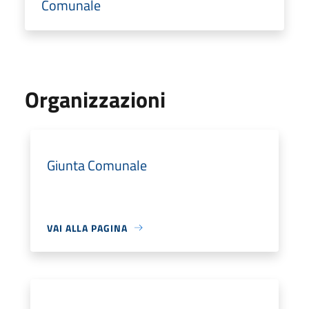
Comunale
Organizzazioni
Giunta Comunale
VAI ALLA PAGINA