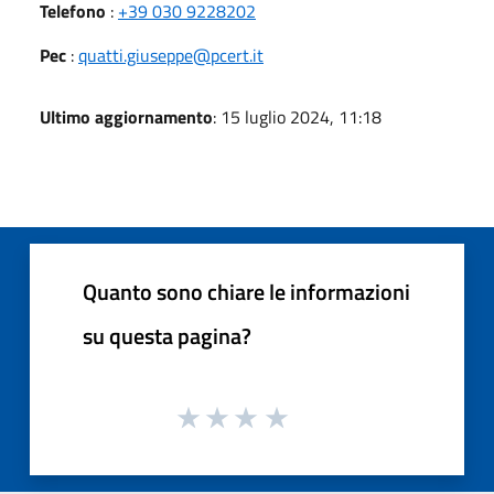
Telefono
:
+39 030 9228202
Pec
:
quatti.giuseppe@pcert.it
Ultimo aggiornamento
: 15 luglio 2024, 11:18
Quanto sono chiare le informazioni
su questa pagina?