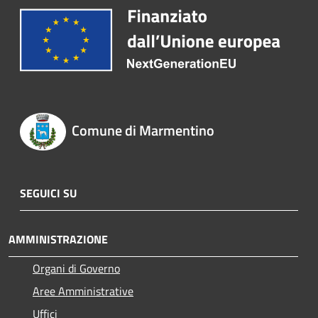
Comune di Marmentino
SEGUICI SU
AMMINISTRAZIONE
Organi di Governo
Aree Amministrative
Uffici