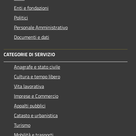
Enti e fondazioni
Politici
Personale Amministrativo
Documenti e dati
CATEGORIE DI SERVIZIO
Anagrafe e stato civile
Cultura e tempo libero
Vita lavorativa
Imprese e Commercio
Appalti pubblici
Catasto e urbanistica
Turismo
Mobilità e trasporti