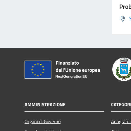
Prob
AMMINISTRAZIONE
CATEGORI
Organi di Governo
Anagrafe e