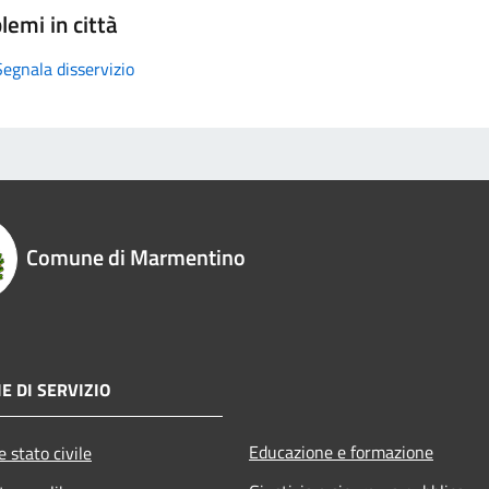
lemi in città
Segnala disservizio
Comune di Marmentino
E DI SERVIZIO
Educazione e formazione
 stato civile