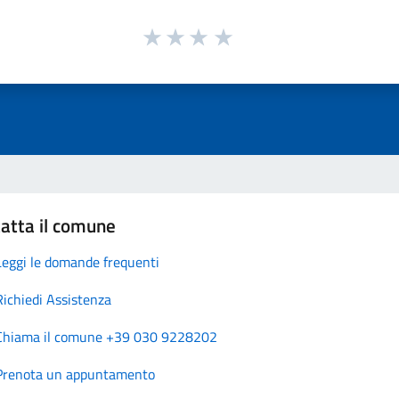
atta il comune
Leggi le domande frequenti
Richiedi Assistenza
Chiama il comune +39 030 9228202
Prenota un appuntamento