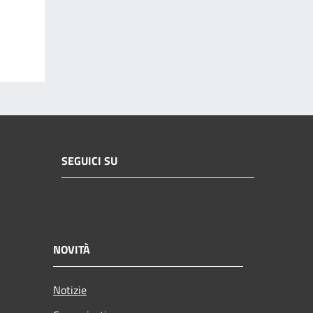
SEGUICI SU
NOVITÀ
Notizie