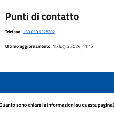
Punti di contatto
Telefono
:
+39 030 9228202
Ultimo aggiornamento
: 15 luglio 2024, 11:12
Quanto sono chiare le informazioni su questa pagina