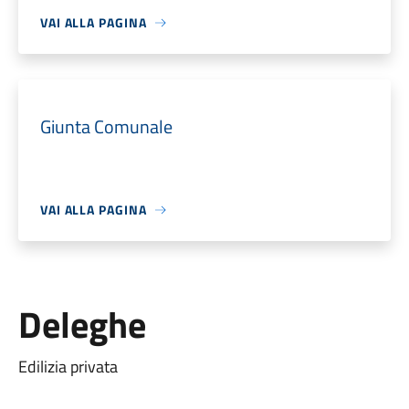
VAI ALLA PAGINA
Giunta Comunale
VAI ALLA PAGINA
Deleghe
Edilizia privata