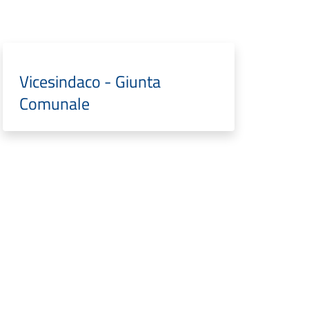
Vicesindaco - Giunta
Comunale