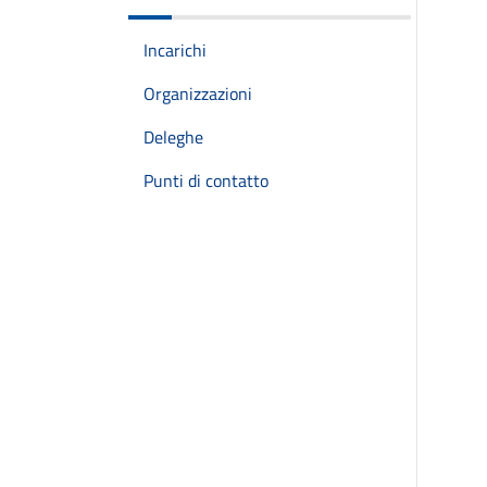
Incarichi
Organizzazioni
Deleghe
Punti di contatto