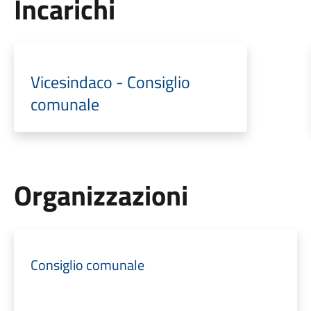
Incarichi
Vicesindaco - Consiglio
comunale
Organizzazioni
Consiglio comunale