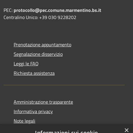
PEC:
protocollo@pec.comune.marmentino.bs.it
Centralino Unico: +39 030 9228202
Prenotazione appuntamento
Segnalazione disservizio
Leggi le FAQ
Richiesta assistenza
Amministrazione trasparente
Informativa privacy
Note legali
×
Dichiarazione di accessibilità
Informazioni sui cookie