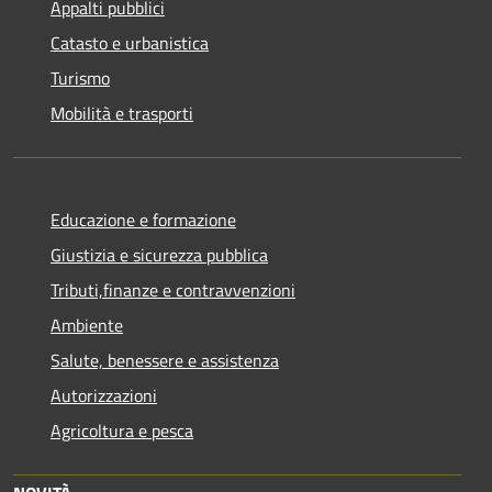
Appalti pubblici
Catasto e urbanistica
Turismo
Mobilità e trasporti
Educazione e formazione
Giustizia e sicurezza pubblica
Tributi,finanze e contravvenzioni
Ambiente
Salute, benessere e assistenza
Autorizzazioni
Agricoltura e pesca