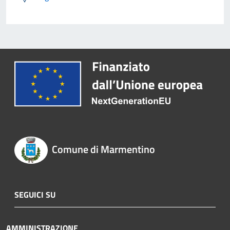
Comune di Marmentino
SEGUICI SU
AMMINISTRAZIONE