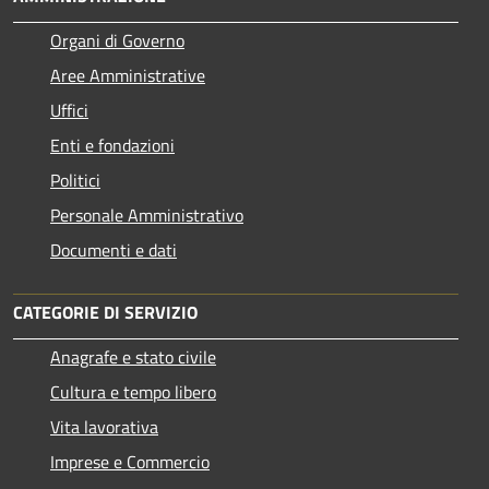
Organi di Governo
Aree Amministrative
Uffici
Enti e fondazioni
Politici
Personale Amministrativo
Documenti e dati
CATEGORIE DI SERVIZIO
Anagrafe e stato civile
Cultura e tempo libero
Vita lavorativa
Imprese e Commercio