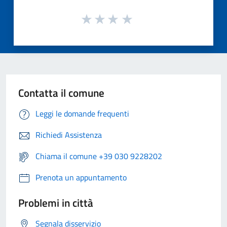
Contatta il comune
Leggi le domande frequenti
Richiedi Assistenza
Chiama il comune +39 030 9228202
Prenota un appuntamento
Problemi in città
Segnala disservizio