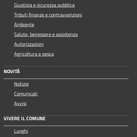
Giustizia e sicurezza pubblica
Tributi,finanze e contravvenzioni
Ambiente
Salute, benessere e assistenza
Autorizzazioni
Agricoltura e pesca
NOVITÀ
Notizie
Comunicati
Avvisi
VIVERE IL COMUNE
Luoghi