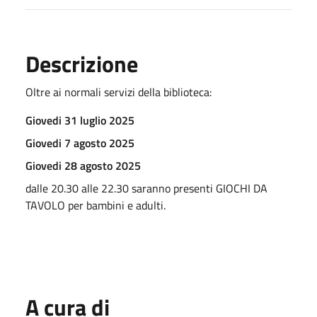
Descrizione
Oltre ai normali servizi della biblioteca:
Giovedi 31 luglio 2025
Giovedi 7 agosto 2025
Giovedi 28 agosto 2025
dalle 20.30 alle 22.30 saranno presenti GIOCHI DA
TAVOLO per bambini e adulti.
A cura di