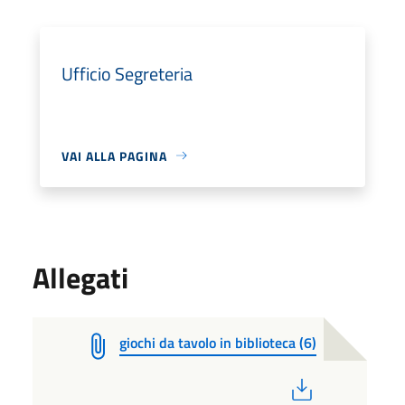
Ufficio Segreteria
VAI ALLA PAGINA
Allegati
giochi da tavolo in biblioteca (6)
PDF