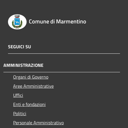
Comune di Marmentino
SEGUICI SU
AMMINISTRAZIONE
Organi di Governo
Aree Amministrative
Uffici
Enti e fondazioni
Politici
Personale Amministrativo