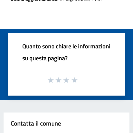
Quanto sono chiare le informazioni
su questa pagina?
Contatta il comune