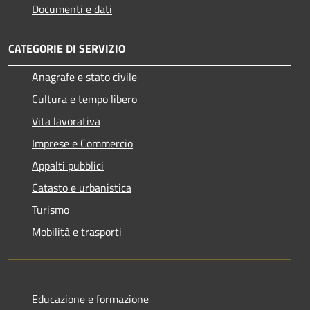
Documenti e dati
CATEGORIE DI SERVIZIO
Anagrafe e stato civile
Cultura e tempo libero
Vita lavorativa
Imprese e Commercio
Appalti pubblici
Catasto e urbanistica
Turismo
Mobilità e trasporti
Educazione e formazione