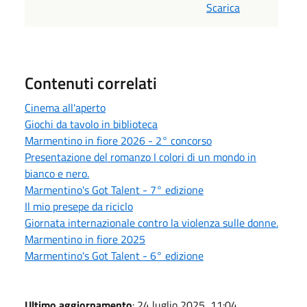
Scarica
Contenuti correlati
Cinema all'aperto
Giochi da tavolo in biblioteca
Marmentino in fiore 2026 - 2° concorso
Presentazione del romanzo I colori di un mondo in
bianco e nero.
Marmentino's Got Talent - 7° edizione
Il mio presepe da riciclo
Giornata internazionale contro la violenza sulle donne.
Marmentino in fiore 2025
Marmentino's Got Talent - 6° edizione
Ultimo aggiornamento
: 24 luglio 2025, 11:04