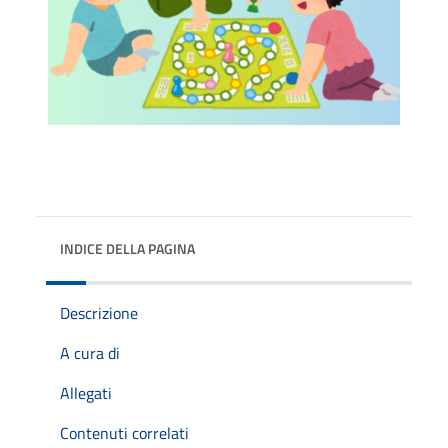
INDICE DELLA PAGINA
Descrizione
A cura di
Allegati
Contenuti correlati