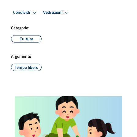
Condividi
Vedi azioni
Categorie:
Cultura
Argomenti:
Tempo libero