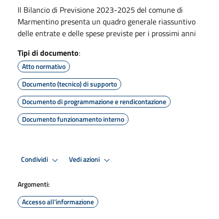
Il Bilancio di Previsione 2023-2025 del comune di
Marmentino presenta un quadro generale riassuntivo
delle entrate e delle spese previste per i prossimi anni
Tipi di documento
:
Atto normativo
Documento (tecnico) di supporto
Documento di programmazione e rendicontazione
Documento funzionamento interno
Condividi
Vedi azioni
Argomenti:
Accesso all'informazione