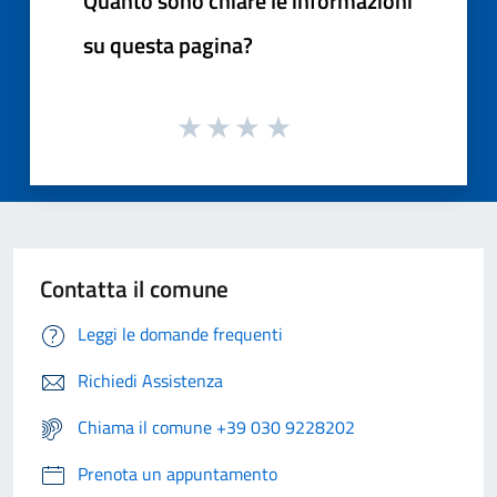
Quanto sono chiare le informazioni
su questa pagina?
Contatta il comune
Leggi le domande frequenti
Richiedi Assistenza
Chiama il comune +39 030 9228202
Prenota un appuntamento