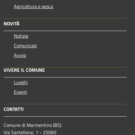
Agricoltura e pesca
NOVITÀ
Notizie
Comunicati
Avvisi
VIVERE IL COMUNE
Luoghi
Eventi
CONTATTI
Comune di Marmentino (BS)
Via Santellone, 1 - 25060