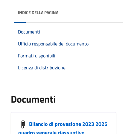
INDICE DELLA PAGINA
Documenti
Ufficio responsabile del documento
Formati disponibili
Licenza di distribuzione
Documenti
Bilancio di provesione 2023 2025
quadro generale riassuntivo