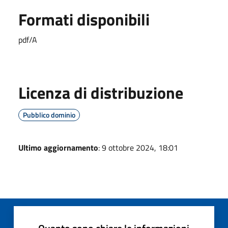
Formati disponibili
pdf/A
Licenza di distribuzione
Pubblico dominio
Ultimo aggiornamento
: 9 ottobre 2024, 18:01