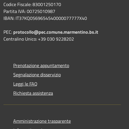
Codice Fiscale: 83001250170
Partita IVA: 00725010987
IBAN: IT37KQ0569654540000077777X40
PEC:
protocollo@pec.comune.marmentino.bs.it
Centralino Unico: +39 030 9228202
Prenotazione appuntamento
Segnalazione disservizio
Leggi le FAQ
Richiesta assistenza
Amministrazione trasparente