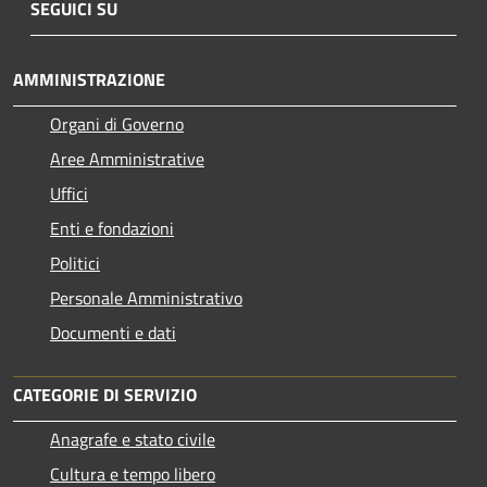
SEGUICI SU
AMMINISTRAZIONE
Organi di Governo
Aree Amministrative
Uffici
Enti e fondazioni
Politici
Personale Amministrativo
Documenti e dati
CATEGORIE DI SERVIZIO
Anagrafe e stato civile
Cultura e tempo libero