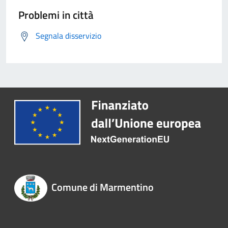
Problemi in città
Segnala disservizio
Comune di Marmentino