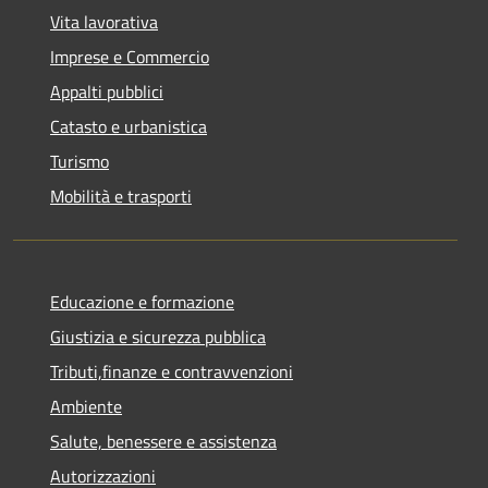
Vita lavorativa
Imprese e Commercio
Appalti pubblici
Catasto e urbanistica
Turismo
Mobilità e trasporti
Educazione e formazione
Giustizia e sicurezza pubblica
Tributi,finanze e contravvenzioni
Ambiente
Salute, benessere e assistenza
Autorizzazioni