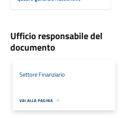
Ufficio responsabile del
documento
Settore Finanziario
VAI ALLA PAGINA